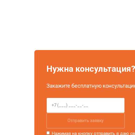
Нужна консультация
Закажите бесплатную консультацию
Отправить заявку
Нажимая на кнопку отправить я даю св