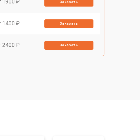
т 1900 ₽
Заказать
т 1400 ₽
Заказать
т 2400 ₽
Заказать
т 3100 ₽
Заказать
т 2500 ₽
Заказать
т 2300 ₽
Заказать
т 4500 ₽
Заказать