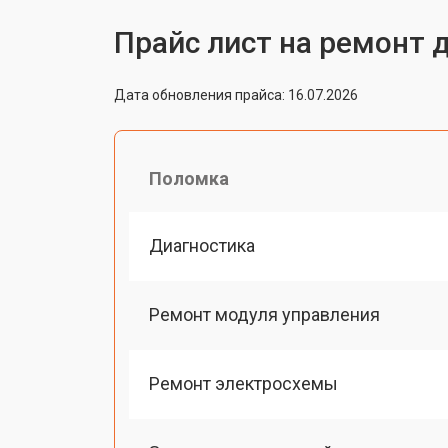
Прайс лист на ремонт 
Дата обновления прайса: 16.07.2026
Поломка
Диагностика
Ремонт модуля управления
Ремонт электросхемы