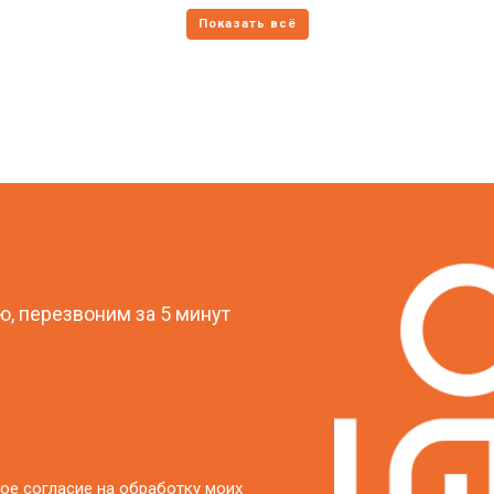
?
, перезвоним за 5 минут
ое согласие на обработку моих