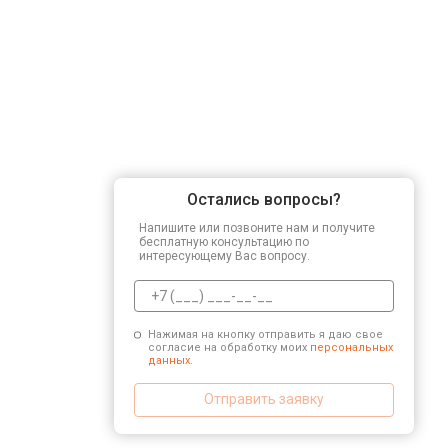
Остались вопросы?
Напишите или позвоните нам и получите
бесплатную консультацию по
интересующему Вас вопросу.
Нажимая на кнопку отправить я даю свое
согласие на обработку моих
персональных
данных.
Отправить заявку