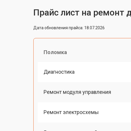
Прайс лист на ремонт 
Дата обновления прайса: 18.07.2026
Поломка
Диагностика
Ремонт модуля управления
Ремонт электросхемы