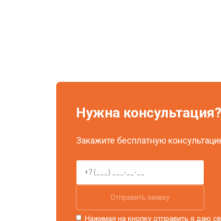
Нужна консультация
Закажите бесплатную консультацию
Отправить заявку
Нажимая на кнопку отправить я даю св