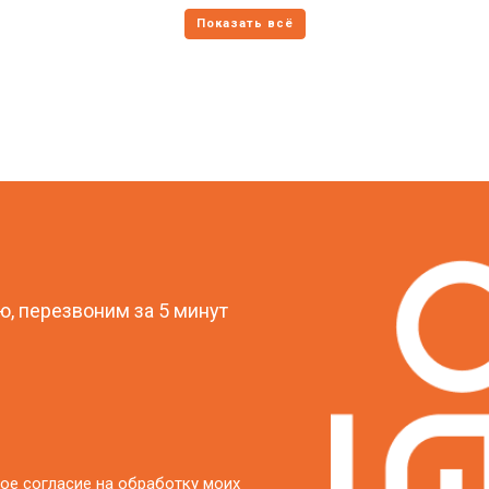
?
, перезвоним за 5 минут
ое согласие на обработку моих