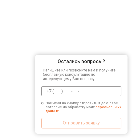
Остались вопросы?
Напишите или позвоните нам и получите
бесплатную консультацию по
интересующему Вас вопросу.
Нажимая на кнопку отправить я даю свое
согласие на обработку моих
персональных
данных.
Отправить заявку