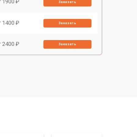
т 1900 ₽
Заказать
т 1400 ₽
Заказать
т 2400 ₽
Заказать
т 3100 ₽
Заказать
т 2500 ₽
Заказать
т 2300 ₽
Заказать
т 4500 ₽
Заказать