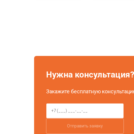
Нужна консультация
Закажите бесплатную консультацию
Отправить заявку