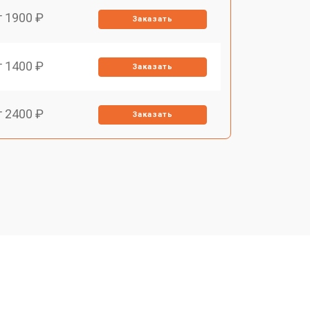
т 1900 ₽
Заказать
т 1400 ₽
Заказать
т 2400 ₽
Заказать
т 2550 ₽
Заказать
т 2500 ₽
Заказать
т 2300 ₽
Заказать
т 4500 ₽
Заказать