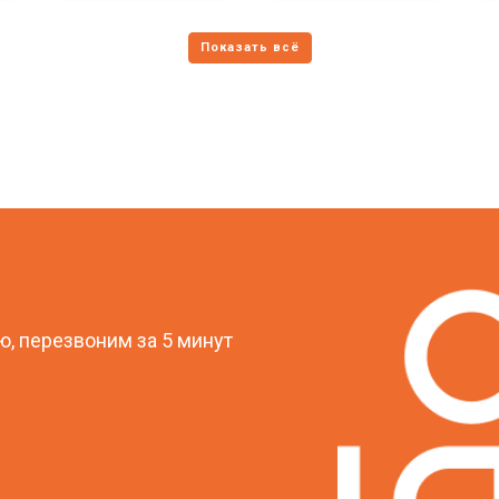
?
, перезвоним за 5 минут