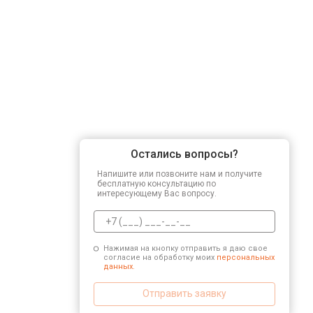
Остались вопросы?
Напишите или позвоните нам и получите
бесплатную консультацию по
интересующему Вас вопросу.
Нажимая на кнопку отправить я даю свое
согласие на обработку моих
персональных
данных.
Отправить заявку