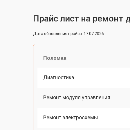
Прайс лист на ремонт 
Дата обновления прайса: 17.07.2026
Поломка
Диагностика
Ремонт модуля управления
Ремонт электросхемы