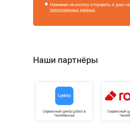
Нажимая на кнопку отправить я даю св
персональных данных.
Наши партнёры
Сервисный центр Lydsto в
Сервисный це
Челябинске
Челяб