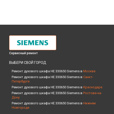
Сервисный ремонт
ВЫБЕРИ СВОЙ ГОРОД
Ремонт духового шкафа HE 330650 Siemens в
Москве
Ремонт духового шкафа HE 330650 Siemens в
Санкт-
Петербурге
Ремонт духового шкафа HE 330650 Siemens в
Краснодаре
Ремонт духового шкафа HE 330650 Siemens в
Ростове-на-
Дону
Ремонт духового шкафа HE 330650 Siemens в
Нижнем
Новгороде
Ремонт духового шкафа HE 330650 Siemens в