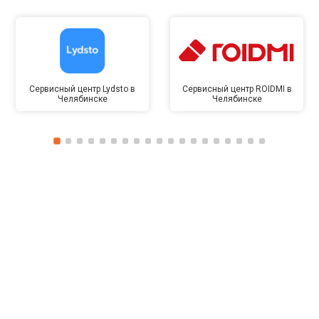
Сервисный центр Lydsto в
Сервисный центр ROIDMI в
Челябинске
Челябинске