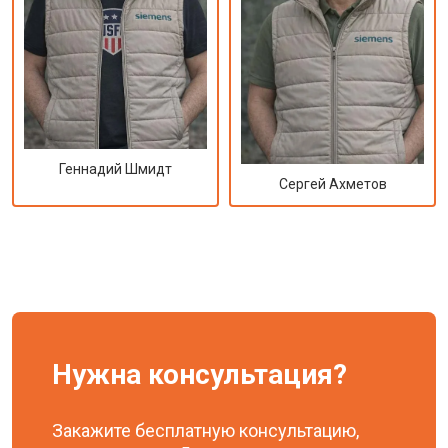
Геннадий Шмидт
Сергей Ахметов
Нужна консультация?
Закажите бесплатную консультацию,