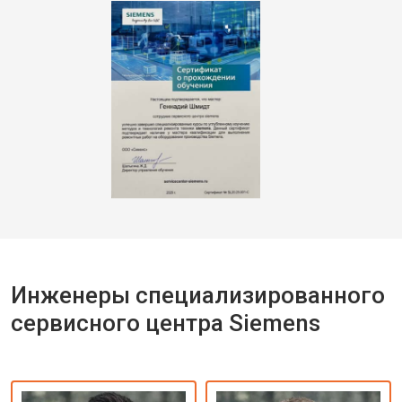
Инженеры специализированного
сервисного центра Siemens