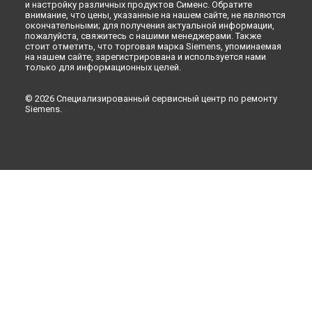
и настройку различных продуктов Сименс. Обратите
внимание, что цены, указанные на нашем сайте, не являются
окончательными; для получения актуальной информации,
пожалуйста, свяжитесь с нашими менеджерами. Также
стоит отметить, что торговая марка Siemens, упоминаемая
на нашем сайте, зарегистрирована и используется нами
только для информационных целей.
© 2026 Специализированный сервисный центр по ремонту
Siemens.