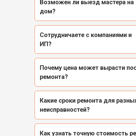
Возможен ли выезд мастера на
дом?
Сотрудничаете с компаниями и
ИП?
Почему цена может вырасти пос
ремонта?
Какие сроки ремонта для разны
неисправностей?
Как узнать точную стоимость р