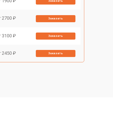
т 1900 ₽
Заказать
т 2700 ₽
Заказать
т 3100 ₽
Заказать
т 2450 ₽
Заказать
т 2900 ₽
Заказать
т 1900 ₽
Заказать
т 1900 ₽
Заказать