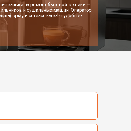
ия заявки на ремонт бытовой техники —
одильников и сушильных машин. Оператор
нлайн-форму и согласовывает удобное