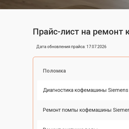
Прайс-лист на ремонт
Дата обновления прайса: 17.07.2026
Поломка
Диагностика кофемашины Siemens
Ремонт помпы кофемашины Sieme