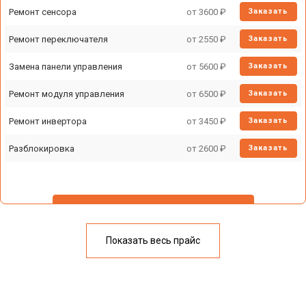
Ремонт сенсора
от 3600 ₽
Заказать
Ремонт переключателя
от 2550 ₽
Заказать
Замена панели управления
от 5600 ₽
Заказать
Ремонт модуля управления
от 6500 ₽
Заказать
Ремонт инвертора
от 3450 ₽
Заказать
Разблокировка
от 2600 ₽
Заказать
У меня другая неисправность
Показать весь прайс