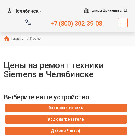
Челябинск
улица Цвиллинга, 25
▼
+7 (800) 302-39-08
Главная
/
Прайс
Цены на ремонт техники
Siemens в Челябинске
Выберите ваше устройство
Варочная панель
Водонагреватель
Духовой шкаф