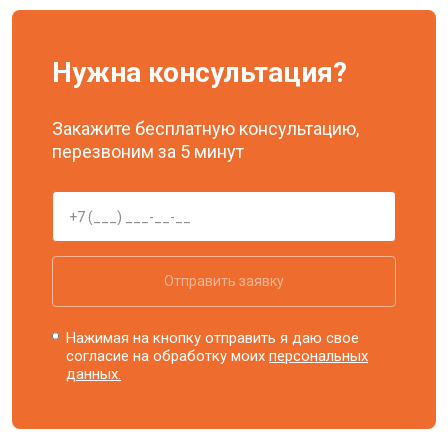
Нужна консультация?
Закажите бесплатную консультацию,
перезвоним за 5 минут
Отправить заявку
Нажимая на кнопку отправить я даю свое
согласие на обработку моих
персональных
данных.